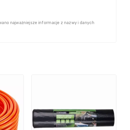
owano najważniejsze informacje z nazwy i danych