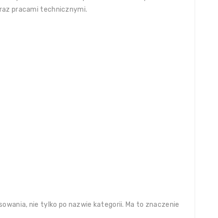
oraz pracami technicznymi.
owania, nie tylko po nazwie kategorii. Ma to znaczenie