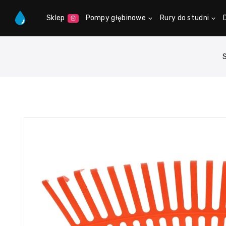
Sklep
Pompy głębinowe
Rury do studni