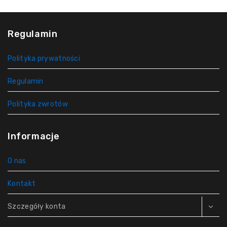
Regulamin
Polityka prywatności
Regulamin
Polityka zwrotów
Informacje
O nas
Kontakt
Szczegóły konta