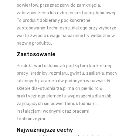
odwiertów, przeznaczony do zamknięcia,
zabezpieczenia lub uzbrojenia studni głębinowej.
To produkt dobierany pod konkretne
zastosowanie techniczne, dlatego przy wyborze
warto zwrócić uwagę na parametry widoczne w
nazwie produktu.
Zastosowanie
Produkt warto dobierać pod kątem konkretnej
pracy: średnicy, rozmiaru, gwintu, zasilania, mocy
lub innych parametrów podanych w nazwie. W
sklepie dla-studniarza.pl ma on pełnić rolę
praktycznego elementu wyposażenia dla osób
zajmujących się odwiertami, studniami,
instalacjami wodnymi oraz pracami
technicznymi.
Najważniejsze cechy