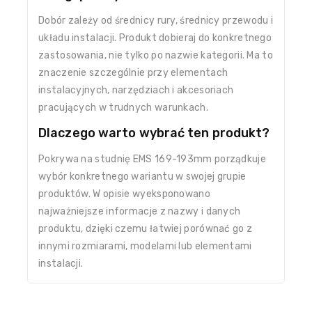
Dobór zależy od średnicy rury, średnicy przewodu i
układu instalacji. Produkt dobieraj do konkretnego
zastosowania, nie tylko po nazwie kategorii. Ma to
znaczenie szczególnie przy elementach
instalacyjnych, narzędziach i akcesoriach
pracujących w trudnych warunkach.
Dlaczego warto wybrać ten produkt?
Pokrywa na studnię EMS 169-193mm porządkuje
wybór konkretnego wariantu w swojej grupie
produktów. W opisie wyeksponowano
najważniejsze informacje z nazwy i danych
produktu, dzięki czemu łatwiej porównać go z
innymi rozmiarami, modelami lub elementami
instalacji.