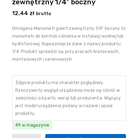
zewnętrzny 1/4″ boczny
12,44
zł
brutto
Omnigena Manometr gwint zewnętrzny 1/4″ boczny to
manometr do kontroli ciśnienia w instalacji wodnej lub
hydroforowej. Najważniejsze dane z nazwy produktu:
1/4. Produkt sprawdzi się przy pracach branżowych,
montażowych i serwisowych.
Zdjęcie produktu ma charakter poglądowy.
Rzeczywisty wygląd urządzenia może się różnić w
zależności od partii, wersji lub producenta. Wiążący
jest model urządzenia podany w nazwie i opisie
produktu.
49 w magazynie