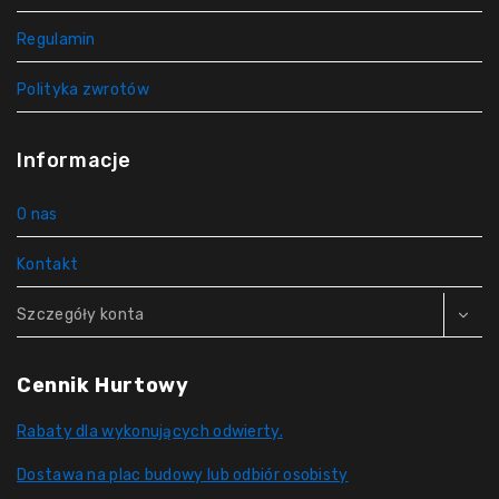
Regulamin
Polityka zwrotów
Informacje
O nas
Kontakt
Szczegóły konta
Cennik Hurtowy
Rabaty dla wykonujących odwierty.
Dostawa na plac budowy lub odbiór osobisty