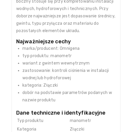
boczny stosuje się przy kompletowaniu instalacji
wodnych, hydroforowych i technicznych. Przy
doborze najważniejsze jest dopasowanie średnicy,
gwintu, typu przyłącza oraz materiału do
pozostałych elementów układu.
Najważniejsze cechy
marka/producent: Omnigena
typ produktu: manometr
wariant z gwintem wewnętrznym
zastosowanie: kontroli ciśnienia w instalacji
wodnej lub hydroforowej
kategoria: Złączki
dobór na podstawie parametrów podanych w
nazwie produktu
Dane techniczne i identyfikacyjne
Typ produktu
manometr
Kategoria
Złączki