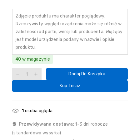
Zdjęcie produktu ma charakter poglądowy.
Rzeczywisty wygląd urządzenia może się różnić w
zależności od partii, wersji lub producenta. Wiążący
jest model urządzenia podany w nazwie i opisie
produktu.
40 w magazynie
Dodaj Do Koszyka
Kup Teraz
1
osoba ogląda
Przewidywana dostawa:
1-3 dni robocze
(standardowa wysyłka)