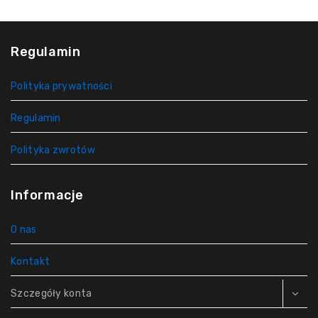
Regulamin
Polityka prywatności
Regulamin
Polityka zwrotów
Informacje
O nas
Kontakt
Szczegóły konta