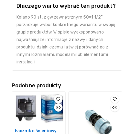
Dlaczego warto wybrać ten produkt?
Kolano 90 st. z gw.zewnętrznym 50×1 1/2"
porządkuje wybór konkretnego wariantu w swojej
grupie produktów. W opisie wyeksponowano
najważniejsze informacje z nazwy i danych
produktu, dzięki czemu łatwiej porównać go z
innymi rozmiarami, modelami lub elementami
instalacji.
Podobne produkty
Łącznik ciśnieniowy