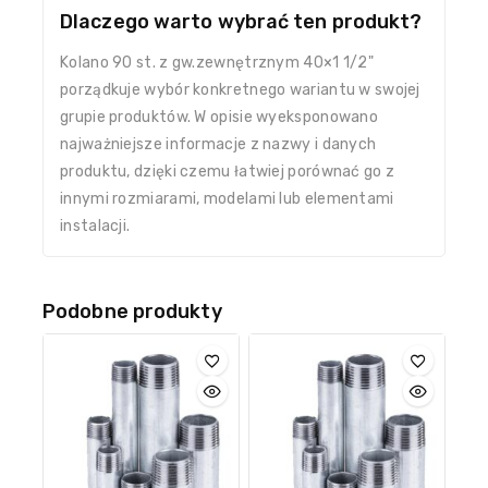
Dlaczego warto wybrać ten produkt?
Kolano 90 st. z gw.zewnętrznym 40×1 1/2"
porządkuje wybór konkretnego wariantu w swojej
grupie produktów. W opisie wyeksponowano
najważniejsze informacje z nazwy i danych
produktu, dzięki czemu łatwiej porównać go z
innymi rozmiarami, modelami lub elementami
instalacji.
Podobne produkty