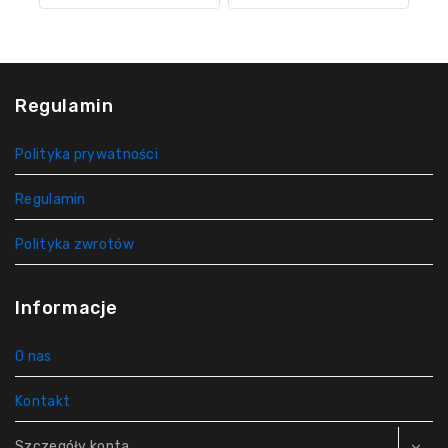
Regulamin
Polityka prywatności
Regulamin
Polityka zwrotów
Informacje
O nas
Kontakt
Szczegóły konta