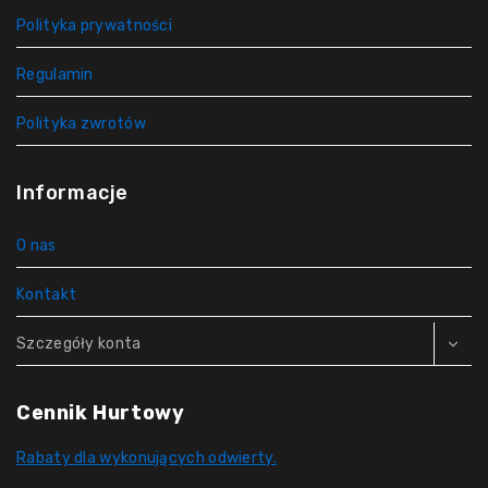
Polityka prywatności
Regulamin
Polityka zwrotów
Informacje
O nas
Kontakt
Szczegóły konta
Cennik Hurtowy
Rabaty dla wykonujących odwierty.