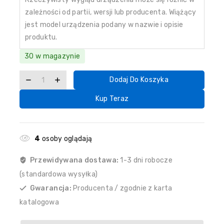
zależności od partii, wersji lub producenta. Wiążący
jest model urządzenia podany w nazwie i opisie
produktu.
30 w magazynie
Dodaj Do Koszyka
Kup Teraz
4
osoby oglądają
Przewidywana dostawa:
1-3 dni robocze
(standardowa wysyłka)
Gwarancja:
Producenta / zgodnie z karta
katalogowa