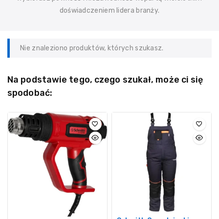
doświadczeniem lidera branży.
Nie znaleziono produktów, których szukasz.
Na podstawie tego, czego szukał, może ci się
spodobać: