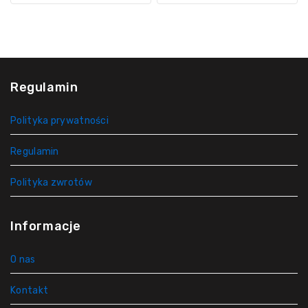
Regulamin
Polityka prywatności
Regulamin
Polityka zwrotów
Informacje
O nas
Kontakt