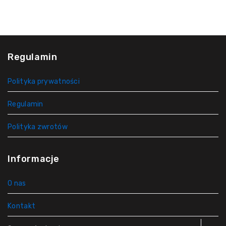
Regulamin
Polityka prywatności
Regulamin
Polityka zwrotów
Informacje
O nas
Kontakt