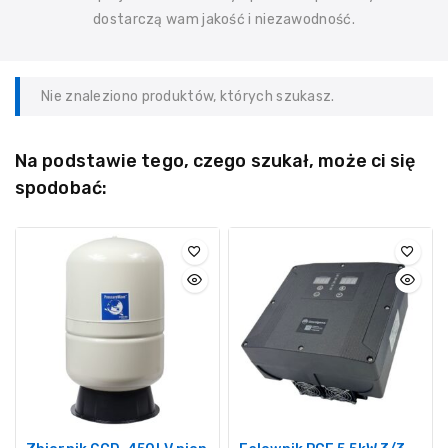
dostarczą wam jakość i niezawodność.
Nie znaleziono produktów, których szukasz.
Na podstawie tego, czego szukał, może ci się
spodobać: