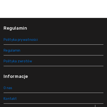
Regulamin
Polityka prywatności
Regulamin
Polityka zwrotów
Informacje
O nas
Kontakt